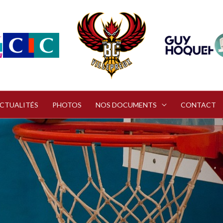
CTUALITÉS
PHOTOS
NOS DOCUMENTS
CONTACT