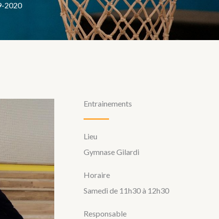
9-2020
Entrainements
Lieu
Gymnase Gilardi
Horaire
Samedi de 11h30 à 12h30
Responsable