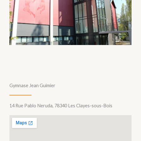
Gymnase Jean Guimier
14 Rue Pablo Neruda, 78340 Les Clayes-sous-Bois