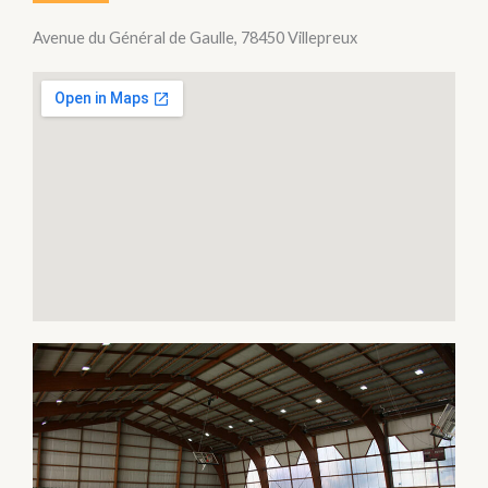
Avenue du Général de Gaulle, 78450 Villepreux