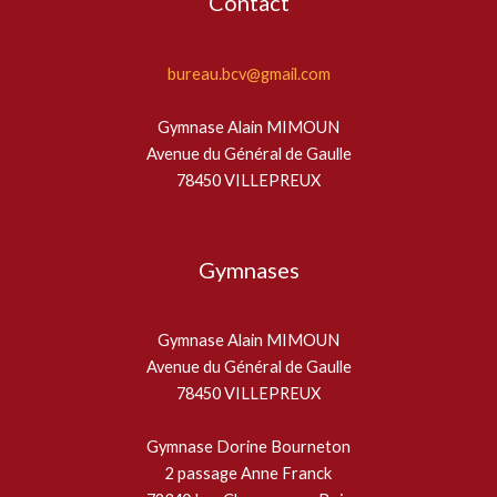
Contact
bureau.bcv@gmail.com
Gymnase Alain MIMOUN
Avenue du Général de Gaulle
78450 VILLEPREUX
Gymnases
Gymnase Alain MIMOUN
Avenue du Général de Gaulle
78450 VILLEPREUX
Gymnase Dorine Bourneton
2 passage Anne Franck