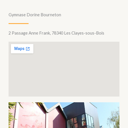
Gymnase Dorine Bourneton
2 Passage Anne Frank, 78340 Les Clayes-sous-Bois