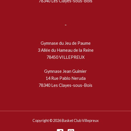
78340 Les Clayes-sous-Bois
-
Gymnase du Jeu de Paume
3 Allée du Hameau de la Reine
78450 VILLEPREUX
Gymnase Jean Guimier
14 Rue Pablo Neruda
78340 Les Clayes-sous-Bois
Copyright © 2026 Basket Club Villepreux