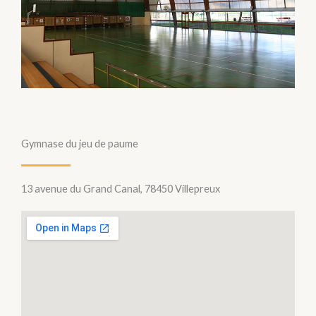
Gymnase du jeu de paume
13 avenue du Grand Canal, 78450 Villepreux