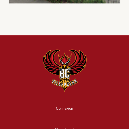
Connexion