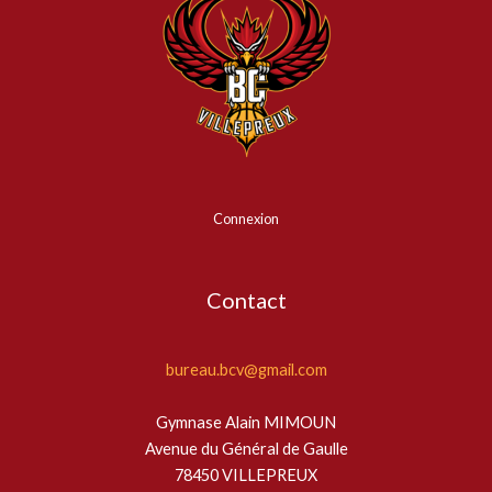
Connexion
Contact
bureau.bcv@gmail.com
Gymnase Alain MIMOUN
Avenue du Général de Gaulle
78450 VILLEPREUX