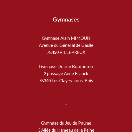
Gymnases
Gymnase Alain MIMOUN
Avenue du Général de Gaulle
78450 VILLEPREUX
Gymnase Dorine Bourneton
2 passage Anne Franck
78340 Les Clayes-sous-Bois
-
Gymnase du Jeu de Paume
3 Allée du Hameau de la Reine