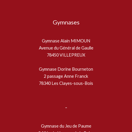
Gymnases
Gymnase Alain MIMOUN
Avenue du Général de Gaulle
78450 VILLEPREUX
Gymnase Dorine Bourneton
2 passage Anne Franck
78340 Les Clayes-sous-Bois
-
Gymnase du Jeu de Paume