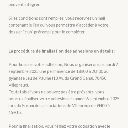
peuvent intégrer.
Si les conditions sont remplies, vous recevrez un mail
contenant le lien qui vous permettra d’accéder à votre
dossier “club” prérempli pour le compléter
La procédure de finalisation des adhesions en détails :
Pour finaliser votre adhésion, Nous organiserons le mardi 2
septembre 2025 une permanence de 18h00 à 20h00 au
gymnase Jeu de Paume (13 Av. du Grand Canal, 78450
Villepreux).
Toutefois si vous ne pouvez pas être présents, vous
pourrez finaliser votre adhésion le samedi 6 septembre 2025
lors du Forum des associations de Villepreux de 9H00 à
15H15.
Pour la finalisation, vous réglez votre cotisation avec le