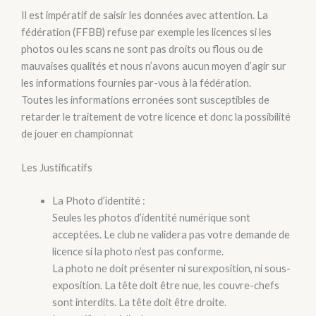
Il est impératif de saisir les données avec attention. La
fédération (FFBB) refuse par exemple les licences si les
photos ou les scans ne sont pas droits ou flous ou de
mauvaises qualités et nous n’avons aucun moyen d’agir sur
les informations fournies par-vous à la fédération.
Toutes les informations erronées sont susceptibles de
retarder le traitement de votre licence et donc la possibilité
de jouer en championnat
Les Justificatifs
La Photo d’identité :
Seules les photos d’identité numérique sont
acceptées. Le club ne validera pas votre demande de
licence si la photo n’est pas conforme.
La photo ne doit présenter ni surexposition, ni sous-
exposition. La tête doit être nue, les couvre-chefs
sont interdits. La tête doit être droite.