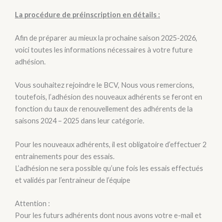
La procédure de préinscription en détails :
Afin de préparer au mieux la prochaine saison 2025-2026,
voici toutes les informations nécessaires à votre future
adhésion.
Vous souhaitez rejoindre le BCV, Nous vous remercions,
toutefois, l’adhésion des nouveaux adhérents se feront en
fonction du taux de renouvellement des adhérents de la
saisons 2024 – 2025 dans leur catégorie.
Pour les nouveaux adhérents, il est obligatoire d’effectuer 2
entrainements pour des essais.
L’adhésion ne sera possible qu’une fois les essais effectués
et validés par l’entraineur de l’équipe
Attention :
Pour les futurs adhérents dont nous avons votre e-mail et