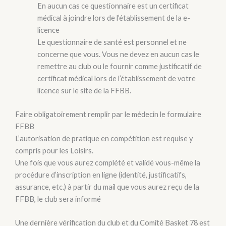
En aucun cas ce questionnaire est un certificat
médical à joindre lors de l’établissement de la e-
licence
Le questionnaire de santé est personnel et ne
concerne que vous. Vous ne devez en aucun cas le
remettre au club ou le fournir comme justificatif de
certificat médical lors de l’établissement de votre
licence sur le site de la FFBB.
Faire obligatoirement remplir par le médecin le formulaire
FFBB
L’autorisation de pratique en compétition est requise y
compris pour les Loisirs.
Une fois que vous aurez complété et validé vous-même la
procédure d’inscription en ligne (identité, justificatifs,
assurance, etc.) à partir du mail que vous aurez reçu de la
FFBB, le club sera informé
Une dernière vérification du club et du Comité Basket 78 est