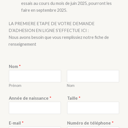
essais au cours du mois de juin 2025, pourront les
faire en septembre 2025.
LA PREMIERE ETAPE DE VOTRE DEMANDE
D’ADHESION EN LIGNE S’EFFECTUE ICI :
Nous avons besoin que vous remplissiez notre fiche de
renseignement
Nom
*
Prénom
Nom
Année de naissance
*
Taille
*
E-mail
*
Numéro de téléphone
*