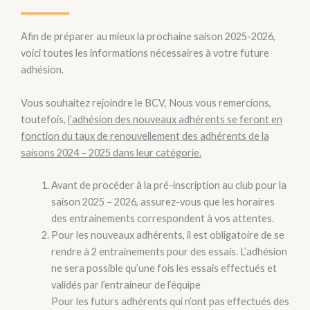
Afin de préparer au mieux la prochaine saison 2025-2026,
voici toutes les informations nécessaires à votre future
adhésion.
Vous souhaitez rejoindre le BCV, Nous vous remercions,
toutefois,
l’adhésion des nouveaux adhérents se feront en
fonction du taux de renouvellement des adhérents de la
saisons 2024 – 2025 dans leur catégorie.
Avant de procéder à la pré-inscription au club pour la
saison 2025 – 2026, assurez-vous que les horaires
des entrainements correspondent à vos attentes.
Pour les nouveaux adhérents, il est obligatoire de se
rendre à 2 entrainements pour des essais. L’adhésion
ne sera possible qu’une fois les essais effectués et
validés par l’entraineur de l’équipe
Pour les futurs adhérents qui n’ont pas effectués des