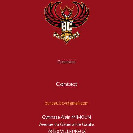
Connexion
Contact
bureau.bcv@gmail.com
Gymnase Alain MIMOUN
Avenue du Général de Gaulle
78450 VILLEPREUX