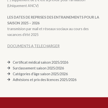
(Uniquement ANCV)
LES DATES DE REPRISES DES ENTRAINEMENTS POUR LA
SAISON 2025 – 2026
transmision par mail et réseaux sociaux au cours des
vacances d’été 2025
DOCUMENTS A TELECHARGER
Certificat médical saison 2025/2026
Surclassement saison 2025/2026
Catégories d'âge saison 2025/2026
Adhésions et prix des licences 2025/2026