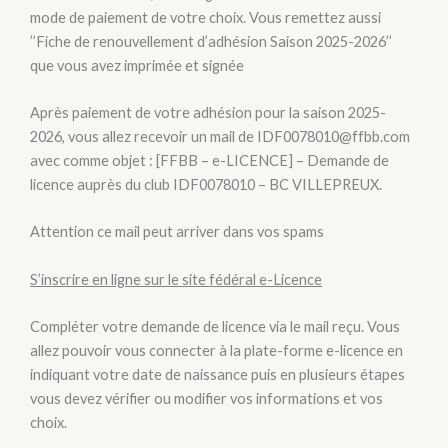
mode de paiement de votre choix. Vous remettez aussi
’’Fiche de renouvellement d’adhésion Saison 2025-2026’’
que vous avez imprimée et signée
Après paiement de votre adhésion pour la saison 2025-
2026, vous allez recevoir un mail de IDF0078010@ffbb.com
avec comme objet : [FFBB – e-LICENCE] – Demande de
licence auprès du club IDF0078010 – BC VILLEPREUX.
Attention ce mail peut arriver dans vos spams
S’inscrire en ligne sur le site fédéral e-Licence
Compléter votre demande de licence via le mail reçu. Vous
allez pouvoir vous connecter à la plate-forme e-licence en
indiquant votre date de naissance puis en plusieurs étapes
vous devez vérifier ou modifier vos informations et vos
choix.