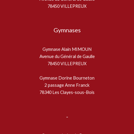
78450 VILLEPREUX
Gymnases
Gymnase Alain MIMOUN
Avenue du Général de Gaulle
78450 VILLEPREUX
Gymnase Dorine Bourneton
2 passage Anne Franck
78340 Les Clayes-sous-Bois
-