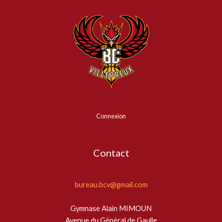
Connexion
Contact
bureau.bcv@gmail.com
Gymnase Alain MIMOUN
Avenue du Général de Gaulle